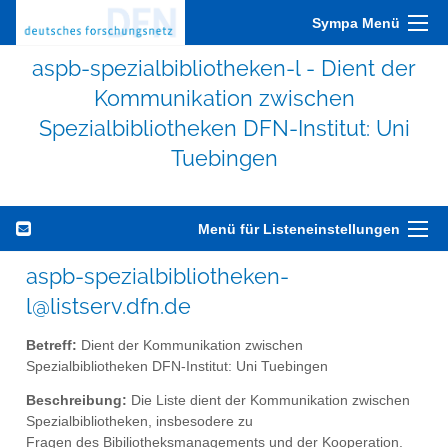
Sympa Menü
aspb-spezialbibliotheken-l - Dient der
Kommunikation zwischen
Spezialbibliotheken DFN-Institut: Uni
Tuebingen
Menü für Listeneinstellungen
aspb-spezialbibliotheken-
l@listserv.dfn.de
Betreff:
Dient der Kommunikation zwischen
Spezialbibliotheken DFN-Institut: Uni Tuebingen
Beschreibung:
Die Liste dient der Kommunikation zwischen
Spezialbibliotheken, insbesodere zu
Fragen des Bibiliotheksmanagements und der Kooperation.