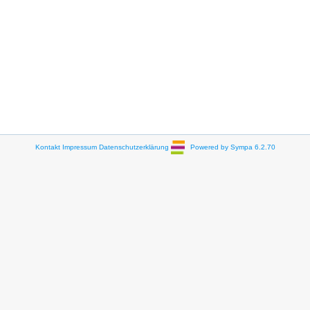
Kontakt
Impressum
Datenschutzerklärung
Powered by Sympa 6.2.70