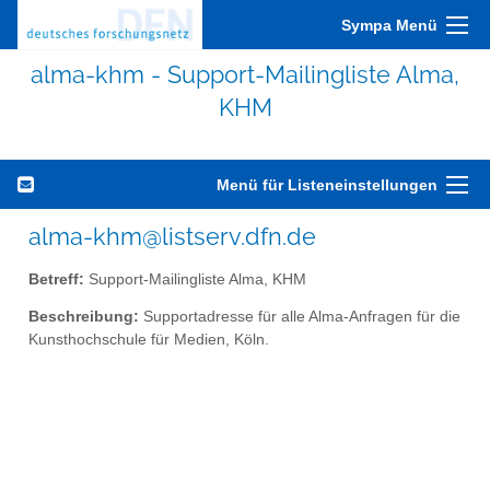
Sympa Menü
alma-khm - Support-Mailingliste Alma,
KHM
Menü für Listeneinstellungen
alma-khm@listserv.dfn.de
Betreff:
Support-Mailingliste Alma, KHM
Beschreibung:
Supportadresse für alle Alma-Anfragen für die
Kunsthochschule für Medien, Köln.