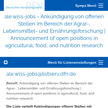
Sympa Menü
ale.wiss-jobs - Ankündigung von offenen
Stellen im Bereich der Agrar-,
Lebensmittel- und Ernährungsforschung |
Announcement of open positions in
agricultural, food, and nutrition research
Menü für Listeneinstellungen
ale.wiss-jobs@listserv.dfn.de
Betreff:
Ankündigung von offenen Stellen im Bereich der
Agrar-, Lebensmittel- und Ernährungsforschung |
Announcement of open positions in agricultural, food, and
nutrition research
Die Liste verteilt Ankündigungen offener Stellen mit