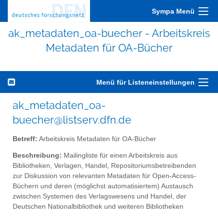
Sympa Menü
ak_metadaten_oa-buecher - Arbeitskreis
Metadaten für OA-Bücher
Menü für Listeneinstellungen
ak_metadaten_oa-
buecher@listserv.dfn.de
Betreff:
Arbeitskreis Metadaten für OA-Bücher
Beschreibung:
Mailingliste für einen Arbeitskreis aus
Bibliotheken, Verlagen, Handel, Repositoriumsbetreibenden
zur Diskussion von relevanten Metadaten für Open-Access-
Büchern und deren (möglichst automatisiertem) Austausch
zwischen Systemen des Verlagswesens und Handel, der
Deutschen Nationalbibliothek und weiteren Bibliotheken