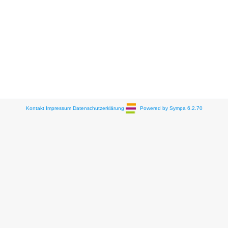
Kontakt
Impressum
Datenschutzerklärung
Powered by Sympa 6.2.70