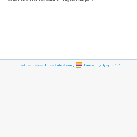
Kontakt
Impressum
Datenschutzerklärung
Powered by Sympa 6.2.70