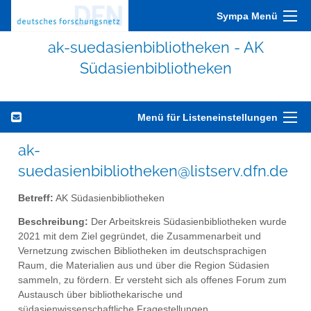
Sympa Menü
ak-suedasienbibliotheken - AK
Südasienbibliotheken
Menü für Listeneinstellungen
ak-
suedasienbibliotheken@listserv.dfn.de
Betreff:
AK Südasienbibliotheken
Beschreibung:
Der Arbeitskreis Südasienbibliotheken wurde
2021 mit dem Ziel gegründet, die Zusammenarbeit und
Vernetzung zwischen Bibliotheken im deutschsprachigen
Raum, die Materialien aus und über die Region Südasien
sammeln, zu fördern. Er versteht sich als offenes Forum zum
Austausch über bibliothekarische und
südasienwissenschaftliche Fragestellungen,