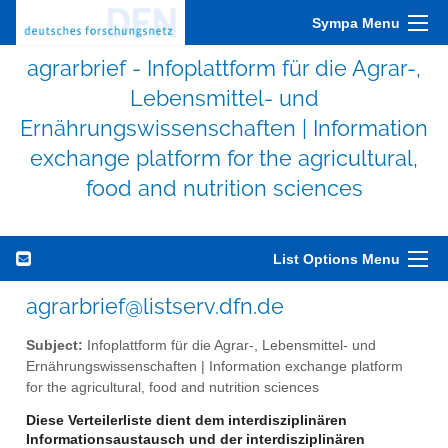
Sympa Menu
agrarbrief - Infoplattform für die Agrar-,
Lebensmittel- und
Ernährungswissenschaften | Information
exchange platform for the agricultural,
food and nutrition sciences
List Options Menu
agrarbrief@listserv.dfn.de
Subject:
Infoplattform für die Agrar-, Lebensmittel- und
Ernährungswissenschaften | Information exchange platform
for the agricultural, food and nutrition sciences
Diese Verteilerliste dient dem interdisziplinären
Informationsaustausch und der interdisziplinären