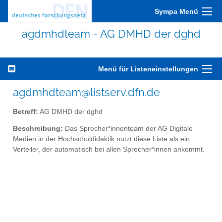
Sympa Menü
agdmhdteam - AG DMHD der dghd
Menü für Listeneinstellungen
agdmhdteam@listserv.dfn.de
Betreff:
AG DMHD der dghd
Beschreibung:
Das Sprecher*innenteam der AG Digitale
Medien in der Hochschuldidaktik nutzt diese Liste als ein
Verteiler, der automatisch bei allen Sprecher*innen ankommt.