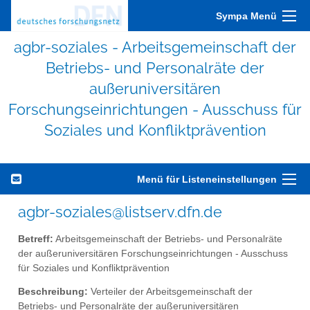
Sympa Menü
agbr-soziales - Arbeitsgemeinschaft der
Betriebs- und Personalräte der
außeruniversitären
Forschungseinrichtungen - Ausschuss für
Soziales und Konfliktprävention
Menü für Listeneinstellungen
agbr-soziales@listserv.dfn.de
Betreff:
Arbeitsgemeinschaft der Betriebs- und Personalräte
der außeruniversitären Forschungseinrichtungen - Ausschuss
für Soziales und Konfliktprävention
Beschreibung:
Verteiler der Arbeitsgemeinschaft der
Betriebs- und Personalräte der außeruniversitären