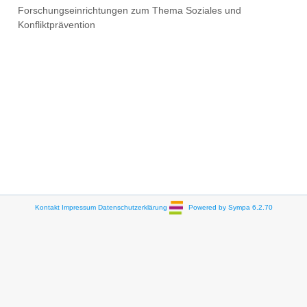
Forschungseinrichtungen zum Thema Soziales und
Konfliktprävention
Kontakt
Impressum
Datenschutzerklärung
Powered by Sympa 6.2.70