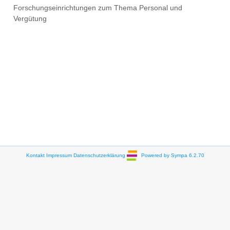
Forschungseinrichtungen zum Thema Personal und
Vergütung
Kontakt
Impressum
Datenschutzerklärung
Powered by Sympa 6.2.70