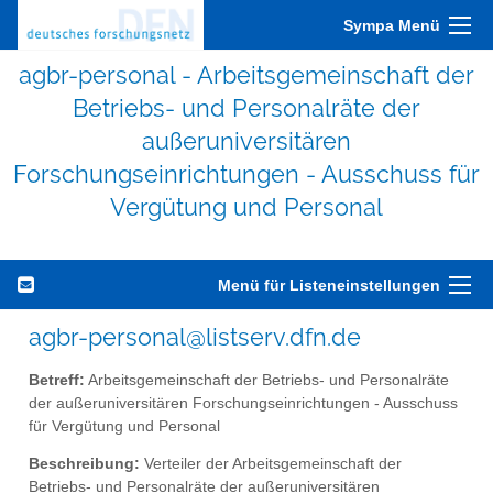
Sympa Menü
agbr-personal - Arbeitsgemeinschaft der
Betriebs- und Personalräte der
außeruniversitären
Forschungseinrichtungen - Ausschuss für
Vergütung und Personal
Menü für Listeneinstellungen
agbr-personal@listserv.dfn.de
Betreff:
Arbeitsgemeinschaft der Betriebs- und Personalräte
der außeruniversitären Forschungseinrichtungen - Ausschuss
für Vergütung und Personal
Beschreibung:
Verteiler der Arbeitsgemeinschaft der
Betriebs- und Personalräte der außeruniversitären