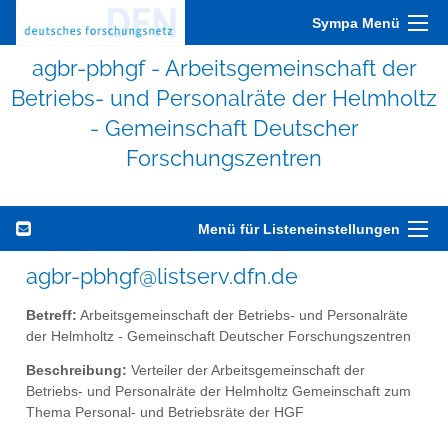
Sympa Menü
agbr-pbhgf - Arbeitsgemeinschaft der
Betriebs- und Personalräte der Helmholtz
- Gemeinschaft Deutscher
Forschungszentren
Menü für Listeneinstellungen
agbr-pbhgf@listserv.dfn.de
Betreff:
Arbeitsgemeinschaft der Betriebs- und Personalräte
der Helmholtz - Gemeinschaft Deutscher Forschungszentren
Beschreibung:
Verteiler der Arbeitsgemeinschaft der
Betriebs- und Personalräte der Helmholtz Gemeinschaft zum
Thema Personal- und Betriebsräte der HGF