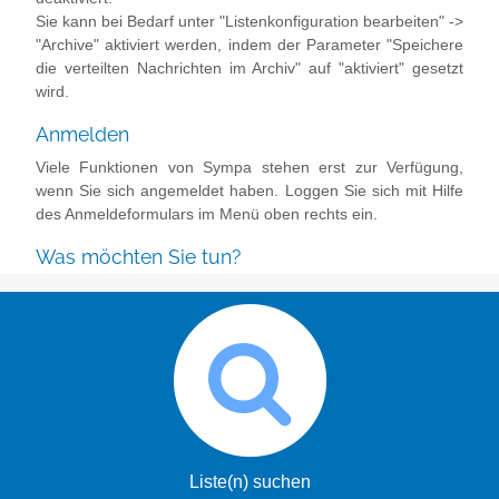
Sie kann bei Bedarf unter "Listenkonfiguration bearbeiten" ->
"Archive" aktiviert werden, indem der Parameter "Speichere
die verteilten Nachrichten im Archiv" auf "aktiviert" gesetzt
wird.
Anmelden
Viele Funktionen von Sympa stehen erst zur Verfügung,
wenn Sie sich angemeldet haben. Loggen Sie sich mit Hilfe
des Anmeldeformulars im Menü oben rechts ein.
Was möchten Sie tun?
Liste(n) suchen