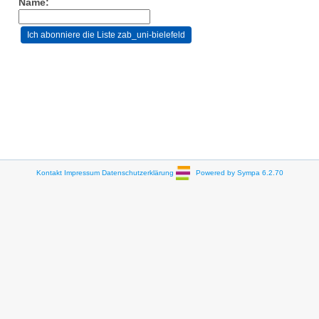
Name:
Kontakt
Impressum
Datenschutzerklärung
Powered by Sympa 6.2.70