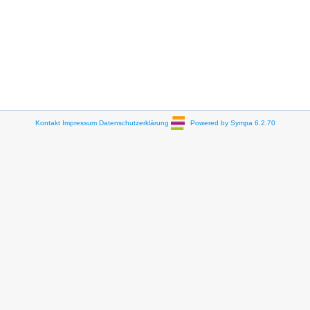
Kontakt
Impressum
Datenschutzerklärung
Powered by Sympa 6.2.70