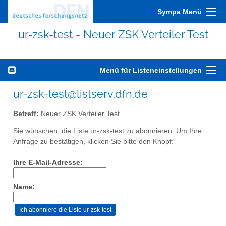
Sympa Menü
ur-zsk-test - Neuer ZSK Verteiler Test
Menü für Listeneinstellungen
ur-zsk-test@listserv.dfn.de
Betreff:
Neuer ZSK Verteiler Test
Sie wünschen, die Liste ur-zsk-test zu abonnieren. Um Ihre
Anfrage zu bestätigen, klicken Sie bitte den Knopf:
Ihre E-Mail-Adresse:
Name: