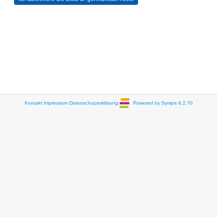
Kontakt
Impressum
Datenschutzerklärung
Powered by Sympa 6.2.70