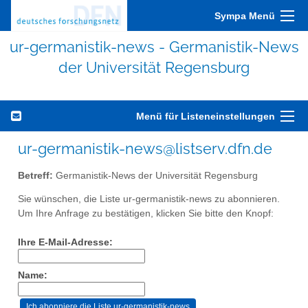
Sympa Menü
ur-germanistik-news - Germanistik-News
der Universität Regensburg
Menü für Listeneinstellungen
ur-germanistik-news@listserv.dfn.de
Betreff:
Germanistik-News der Universität Regensburg
Sie wünschen, die Liste ur-germanistik-news zu abonnieren.
Um Ihre Anfrage zu bestätigen, klicken Sie bitte den Knopf:
Ihre E-Mail-Adresse:
Name: