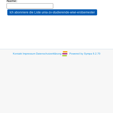
Name:
Kontakt
Impressum
Datenschutzerklärung
Powered by Sympa 6.2.70