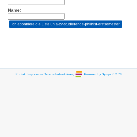
Name:
Kontakt
Impressum
Datenschutzerklärung
Powered by Sympa 6.2.70