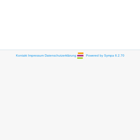
Kontakt
Impressum
Datenschutzerklärung
Powered by Sympa 6.2.70