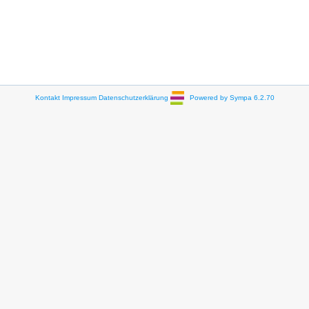
Kontakt
Impressum
Datenschutzerklärung
Powered by Sympa 6.2.70