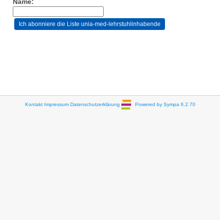
Name:
Kontakt
Impressum
Datenschutzerklärung
Powered by Sympa 6.2.70