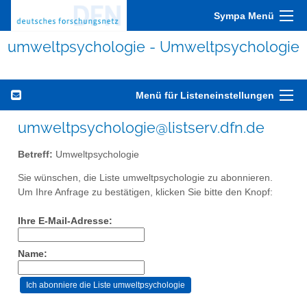
Sympa Menü
umweltpsychologie - Umweltpsychologie
Menü für Listeneinstellungen
umweltpsychologie@listserv.dfn.de
Betreff:
Umweltpsychologie
Sie wünschen, die Liste umweltpsychologie zu abonnieren.
Um Ihre Anfrage zu bestätigen, klicken Sie bitte den Knopf:
Ihre E-Mail-Adresse:
Name: