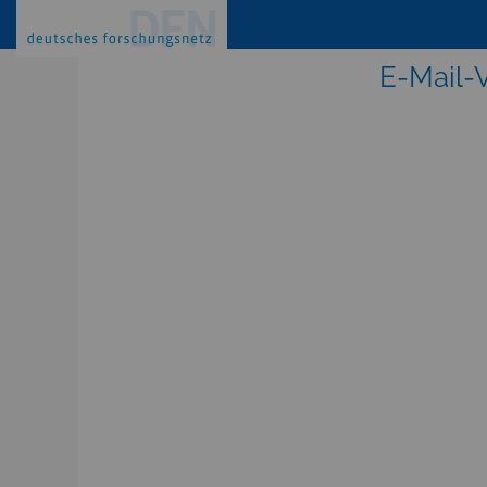
E-Mail-V