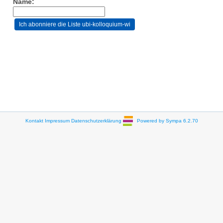
Name:
Kontakt
Impressum
Datenschutzerklärung
Powered by Sympa 6.2.70