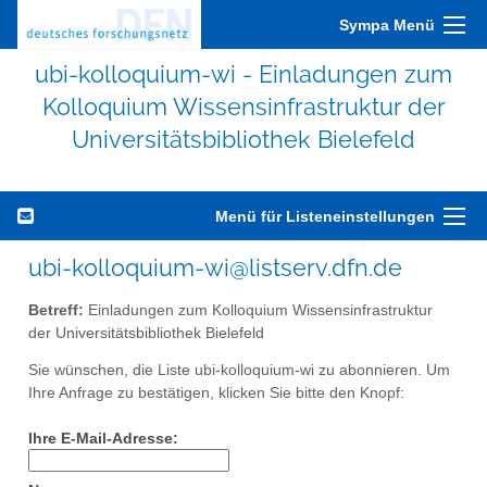
Sympa Menü
ubi-kolloquium-wi - Einladungen zum
Kolloquium Wissensinfrastruktur der
Universitätsbibliothek Bielefeld
Menü für Listeneinstellungen
ubi-kolloquium-wi@listserv.dfn.de
Betreff:
Einladungen zum Kolloquium Wissensinfrastruktur
der Universitätsbibliothek Bielefeld
Sie wünschen, die Liste ubi-kolloquium-wi zu abonnieren. Um
Ihre Anfrage zu bestätigen, klicken Sie bitte den Knopf:
Ihre E-Mail-Adresse: