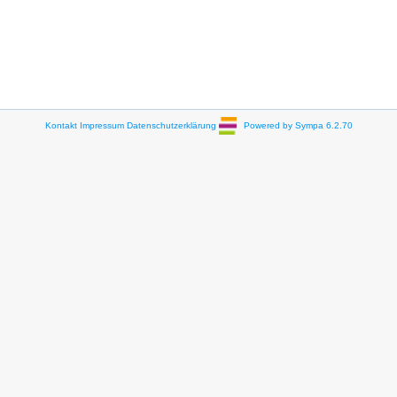
Kontakt
Impressum
Datenschutzerklärung
Powered by Sympa 6.2.70