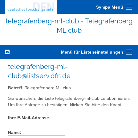
Sympa Menü
telegrafenberg-ml-club - Telegrafenberg
ML club
Menü für Listeneinstellungen
telegrafenberg-ml-
club@listserv.dfn.de
Betreff:
Telegrafenberg ML club
Sie wünschen, die Liste telegrafenberg-ml-club zu abonnieren.
Um Ihre Anfrage zu bestätigen, klicken Sie bitte den Knopf:
Ihre E-Mail-Adresse:
Name: