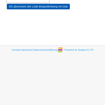
Kontakt
Impressum
Datenschutzerklärung
Powered by Sympa 6.2.70