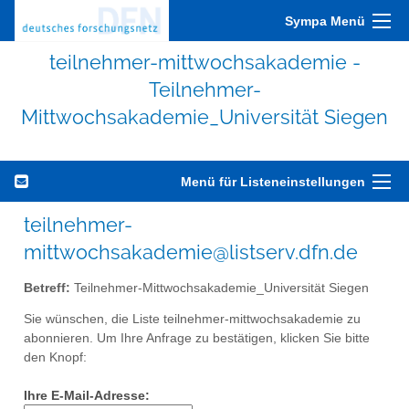
Sympa Menü
teilnehmer-mittwochsakademie -
Teilnehmer-
Mittwochsakademie_Universität Siegen
Menü für Listeneinstellungen
teilnehmer-
mittwochsakademie@listserv.dfn.de
Betreff:
Teilnehmer-Mittwochsakademie_Universität Siegen
Sie wünschen, die Liste teilnehmer-mittwochsakademie zu
abonnieren. Um Ihre Anfrage zu bestätigen, klicken Sie bitte
den Knopf:
Ihre E-Mail-Adresse: