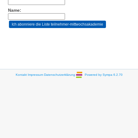
Name:
Kontakt
Impressum
Datenschutzerklärung
Powered by Sympa 6.2.70