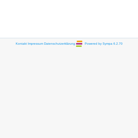
Kontakt
Impressum
Datenschutzerklärung
Powered by Sympa 6.2.70