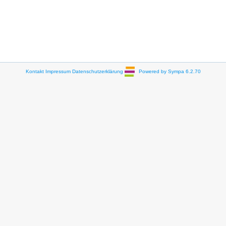
Kontakt
Impressum
Datenschutzerklärung
Powered by Sympa 6.2.70