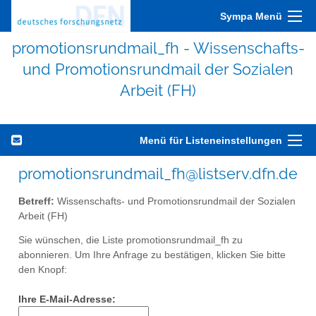
Sympa Menü
promotionsrundmail_fh - Wissenschafts-
und Promotionsrundmail der Sozialen
Arbeit (FH)
Menü für Listeneinstellungen
promotionsrundmail_fh@listserv.dfn.de
Betreff:
Wissenschafts- und Promotionsrundmail der Sozialen
Arbeit (FH)
Sie wünschen, die Liste promotionsrundmail_fh zu
abonnieren. Um Ihre Anfrage zu bestätigen, klicken Sie bitte
den Knopf:
Ihre E-Mail-Adresse: