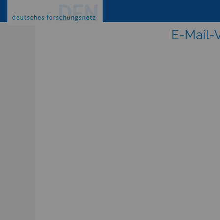
E-Mail-V