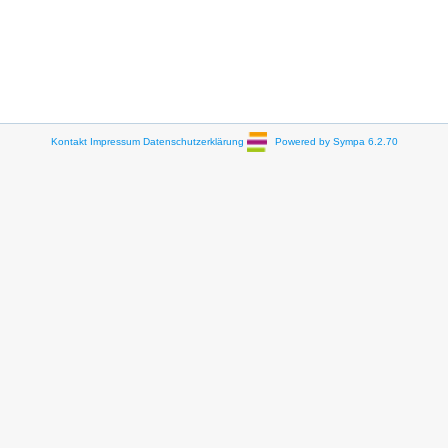
Kontakt
Impressum
Datenschutzerklärung
Powered by Sympa 6.2.70