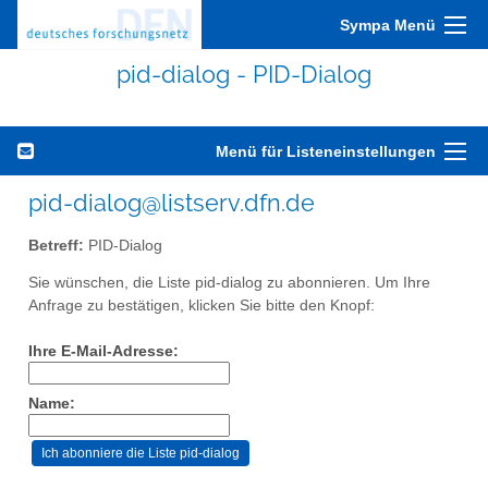
Sympa Menü
pid-dialog - PID-Dialog
Menü für Listeneinstellungen
pid-dialog@listserv.dfn.de
Betreff:
PID-Dialog
Sie wünschen, die Liste pid-dialog zu abonnieren. Um Ihre
Anfrage zu bestätigen, klicken Sie bitte den Knopf:
Ihre E-Mail-Adresse:
Name: