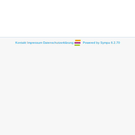
Kontakt
Impressum
Datenschutzerklärung
Powered by Sympa 6.2.70