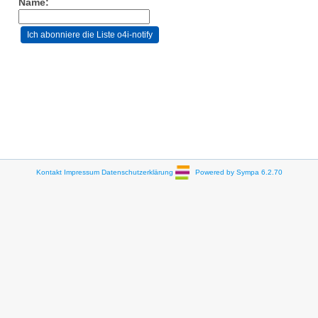
Name:
Kontakt
Impressum
Datenschutzerklärung
Powered by Sympa 6.2.70