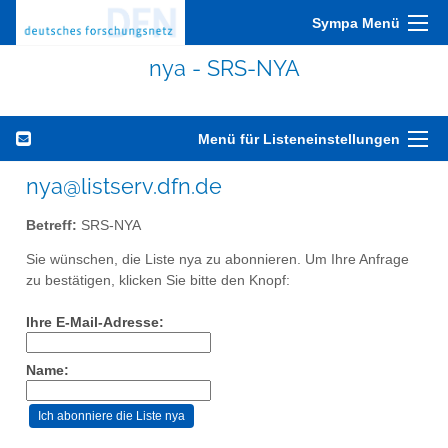
Sympa Menü
nya - SRS-NYA
Menü für Listeneinstellungen
nya@listserv.dfn.de
Betreff:
SRS-NYA
Sie wünschen, die Liste nya zu abonnieren. Um Ihre Anfrage
zu bestätigen, klicken Sie bitte den Knopf:
Ihre E-Mail-Adresse:
Name: