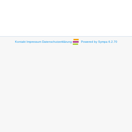
Kontakt
Impressum
Datenschutzerklärung
Powered by Sympa 6.2.70