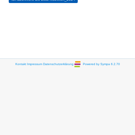
Kontakt
Impressum
Datenschutzerklärung
Powered by Sympa 6.2.70