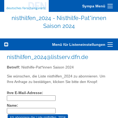
Sympa Menü
nisthilfen_2024 - Nisthilfe-Pat*innen
Saison 2024
Menü für Listeneinstellungen
nisthilfen_2024@listserv.dfn.de
Betreff:
Nisthilfe-Pat*innen Saison 2024
Sie wünschen, die Liste nisthilfen_2024 zu abonnieren. Um
Ihre Anfrage zu bestätigen, klicken Sie bitte den Knopf:
Ihre E-Mail-Adresse:
Name: