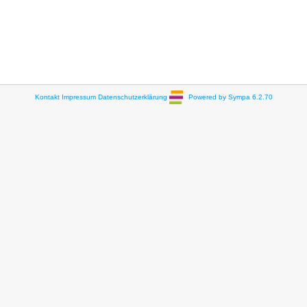
Kontakt
Impressum
Datenschutzerklärung
Powered by Sympa 6.2.70