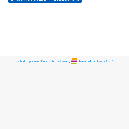
Kontakt
Impressum
Datenschutzerklärung
Powered by Sympa 6.2.70