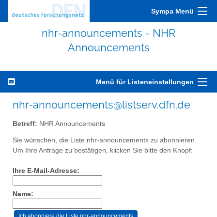
Sympa Menü
nhr-announcements - NHR
Announcements
Menü für Listeneinstellungen
nhr-announcements@listserv.dfn.de
Betreff:
NHR Announcements
Sie wünschen, die Liste nhr-announcements zu abonnieren.
Um Ihre Anfrage zu bestätigen, klicken Sie bitte den Knopf:
Ihre E-Mail-Adresse:
Name: