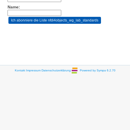
Name:
Kontakt
Impressum
Datenschutzerklärung
Powered by Sympa 6.2.70