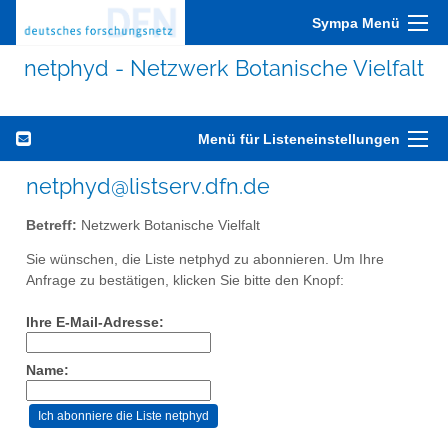
Sympa Menü
netphyd - Netzwerk Botanische Vielfalt
Menü für Listeneinstellungen
netphyd@listserv.dfn.de
Betreff:
Netzwerk Botanische Vielfalt
Sie wünschen, die Liste netphyd zu abonnieren. Um Ihre
Anfrage zu bestätigen, klicken Sie bitte den Knopf:
Ihre E-Mail-Adresse:
Name: