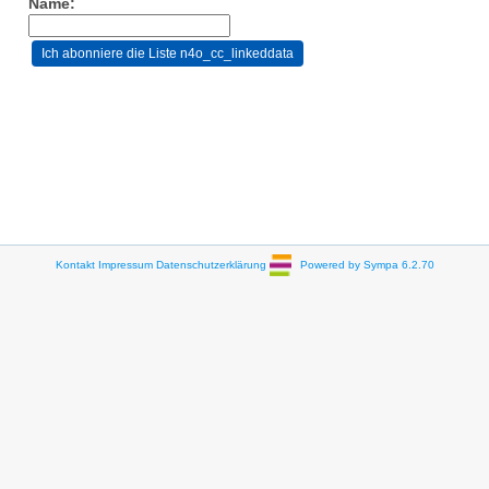
Name:
Kontakt
Impressum
Datenschutzerklärung
Powered by Sympa 6.2.70