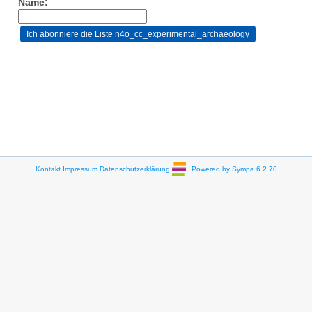
Name:
Kontakt
Impressum
Datenschutzerklärung
Powered by Sympa 6.2.70