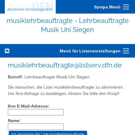
Sympa Menü
musiklehrbeauftragte - Lehrbeauftragte
Musik Uni Siegen
Menü für Listeneinstellungen
musiklehrbeauftragte@listserv.dfn.de
Betreff:
Lehrbeauftragte Musik Uni Siegen
Sie wünschen, die Liste musiklehrbeauftragte zu abonnieren.
Um Ihre Anfrage zu bestätigen, klicken Sie bitte den Knopf:
Ihre E-Mail-Adresse:
Name: