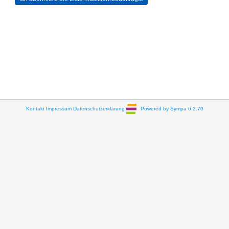
Kontakt
Impressum
Datenschutzerklärung
Powered by Sympa 6.2.70