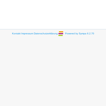
Kontakt
Impressum
Datenschutzerklärung
Powered by Sympa 6.2.70