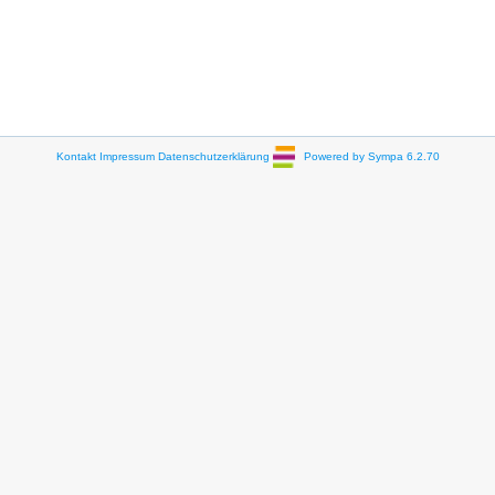
Kontakt
Impressum
Datenschutzerklärung
Powered by Sympa 6.2.70