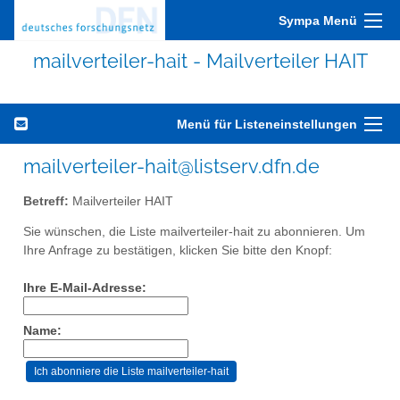
Sympa Menü
mailverteiler-hait - Mailverteiler HAIT
Menü für Listeneinstellungen
mailverteiler-hait@listserv.dfn.de
Betreff:
Mailverteiler HAIT
Sie wünschen, die Liste mailverteiler-hait zu abonnieren. Um
Ihre Anfrage zu bestätigen, klicken Sie bitte den Knopf:
Ihre E-Mail-Adresse:
Name: