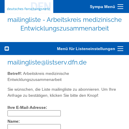
Sympa Menü
mailingliste - Arbeitskreis medizinische
Entwicklungszusammenarbeit
Menü für Listeneinstellungen
mailingliste@listserv.dfn.de
Betreff:
Arbeitskreis medizinische
Entwicklungszusammenarbeit
Sie wünschen, die Liste mailingliste zu abonnieren. Um Ihre
Anfrage zu bestätigen, klicken Sie bitte den Knopf:
Ihre E-Mail-Adresse:
Name: