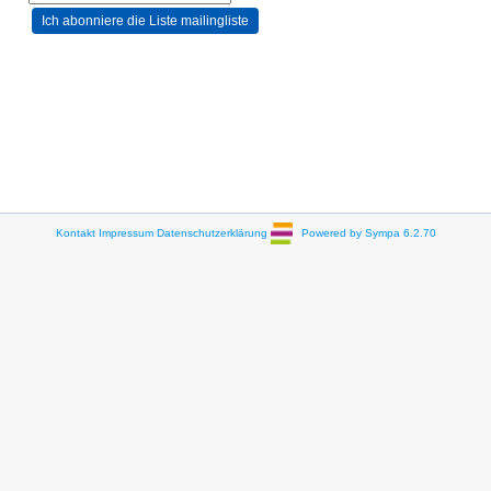
Kontakt
Impressum
Datenschutzerklärung
Powered by Sympa 6.2.70