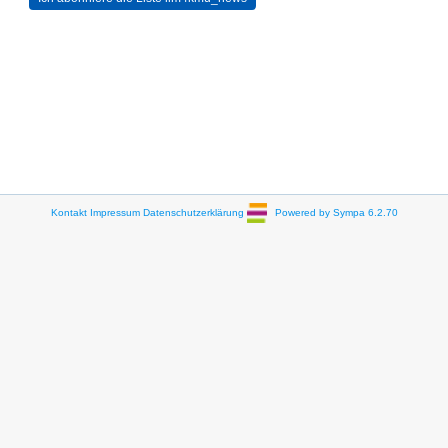
Kontakt
Impressum
Datenschutzerklärung
Powered by Sympa 6.2.70