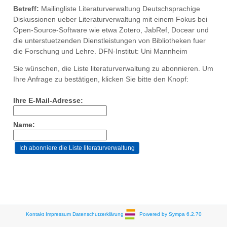
Betreff:
Mailingliste Literaturverwaltung Deutschsprachige
Diskussionen ueber Literaturverwaltung mit einem Fokus bei
Open-Source-Software wie etwa Zotero, JabRef, Docear und
die unterstuetzenden Dienstleistungen von Bibliotheken fuer
die Forschung und Lehre. DFN-Institut: Uni Mannheim
Sie wünschen, die Liste literaturverwaltung zu abonnieren. Um
Ihre Anfrage zu bestätigen, klicken Sie bitte den Knopf:
Ihre E-Mail-Adresse:
Name:
Kontakt
Impressum
Datenschutzerklärung
Powered by Sympa 6.2.70