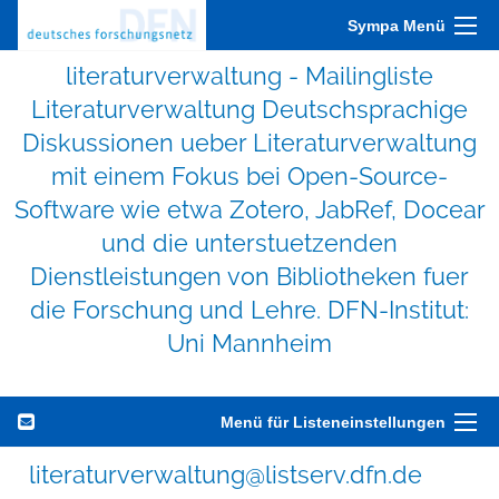
Sympa Menü
literaturverwaltung - Mailingliste
Literaturverwaltung Deutschsprachige
Diskussionen ueber Literaturverwaltung
mit einem Fokus bei Open-Source-
Software wie etwa Zotero, JabRef, Docear
und die unterstuetzenden
Dienstleistungen von Bibliotheken fuer
die Forschung und Lehre. DFN-Institut:
Uni Mannheim
Menü für Listeneinstellungen
literaturverwaltung@listserv.dfn.de